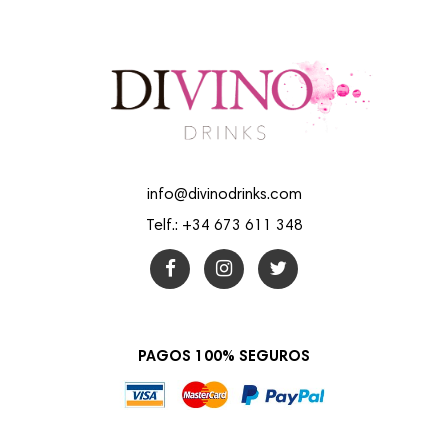
info@divinodrinks.com
Telf.: +34 673 611 348
PAGOS 100% SEGUROS