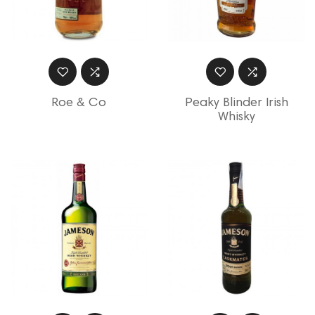
Roe & Co
Peaky Blinder Irish
Whisky