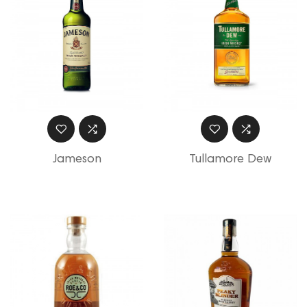
Jameson
Tullamore Dew