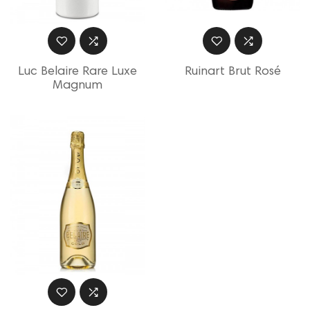
Luc Belaire Rare Luxe
Ruinart Brut Rosé
Magnum