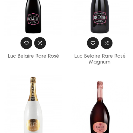
Luc Belaire Rare Rosé
Luc Belaire Rare Rosé
Magnum