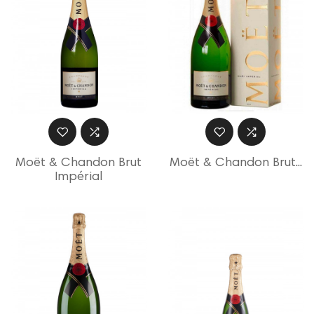
Moët & Chandon Brut
Moët & Chandon Brut...
Impérial