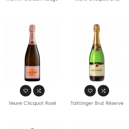
Veuve Clicquot Rosé
Taittinger Brut Réserve