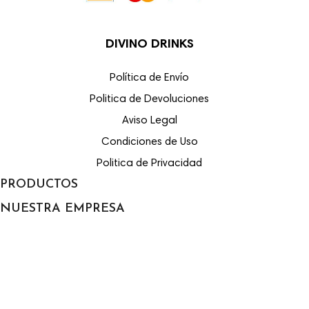
DIVINO DRINKS
Política de Envío
Politica de Devoluciones
Aviso Legal
Condiciones de Uso
Politica de Privacidad
PRODUCTOS

NUESTRA EMPRESA

Envío
Aviso legal
Condiciones de Uso