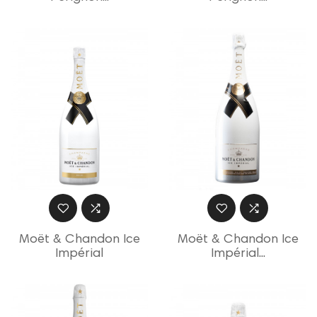
Moët & Chandon Ice
Moët & Chandon Ice
Impérial
Impérial...