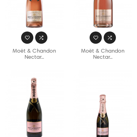
Moët & Chandon
Moët & Chandon
Nectar...
Nectar...