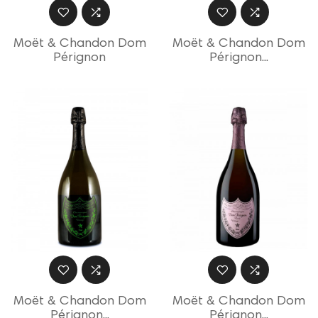
Moët & Chandon Dom
Moët & Chandon Dom
Pérignon
Pérignon...
Moët & Chandon Dom
Moët & Chandon Dom
Pérignon...
Pérignon...