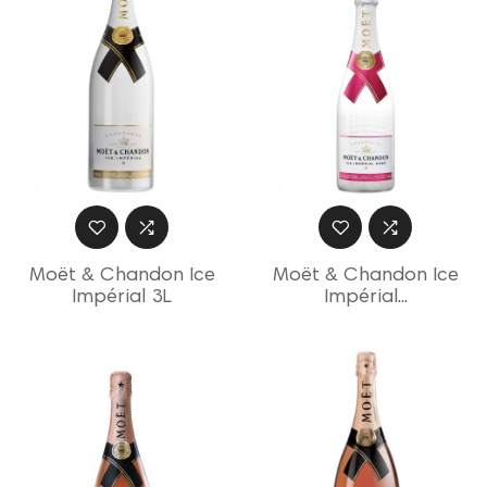
Moët & Chandon Ice
Moët & Chandon Ice
Impérial 3L
Impérial...