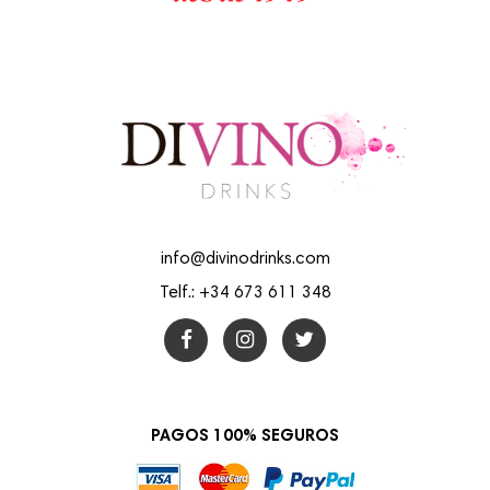
info@divinodrinks.com
Telf.: +34 673 611 348
PAGOS 100% SEGUROS