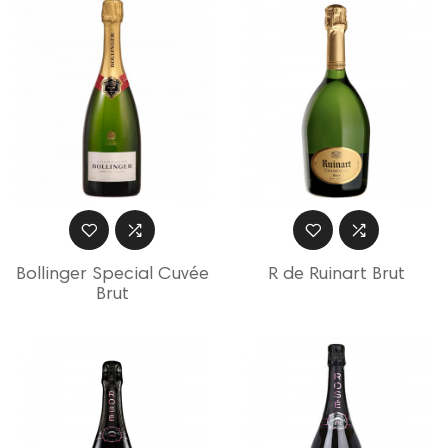
Bollinger Special Cuvée
R de Ruinart Brut
Brut