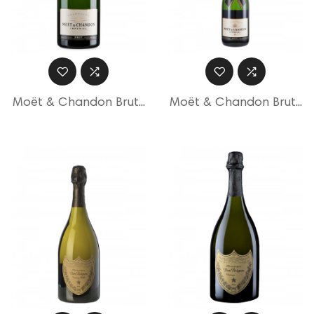
Moët & Chandon Brut...
Moët & Chandon Brut...