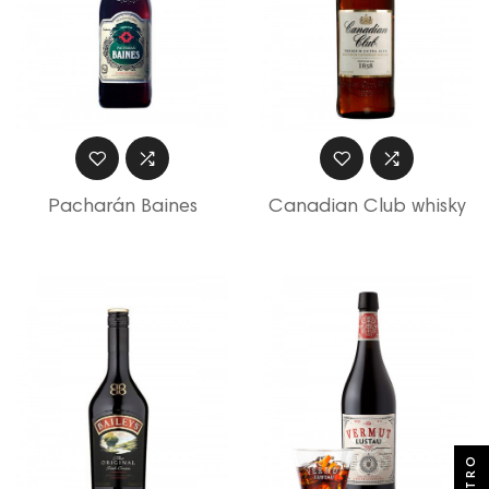
Pacharán Baines
Canadian Club whisky
FILTRO