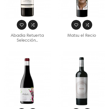
Abadia Retuerta
Matsu el Recio
Selección...