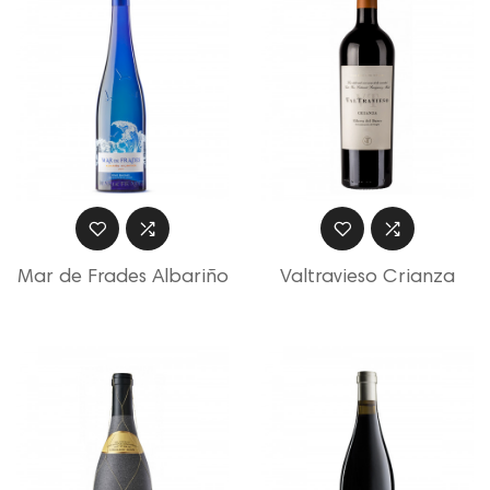
Mar de Frades Albariño
Valtravieso Crianza