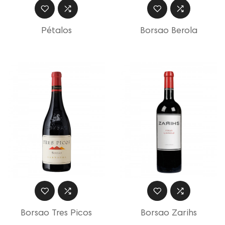
Pétalos
Borsao Berola
Borsao Tres Picos
Borsao Zarihs