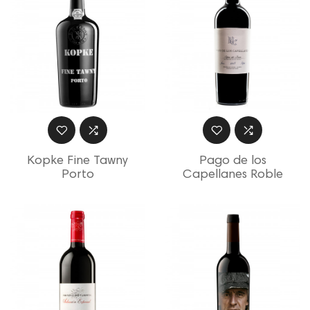
Kopke Fine Tawny
Pago de los
Porto
Capellanes Roble