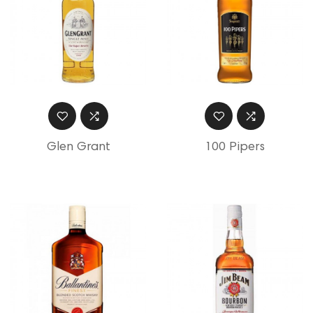
Glen Grant
100 Pipers