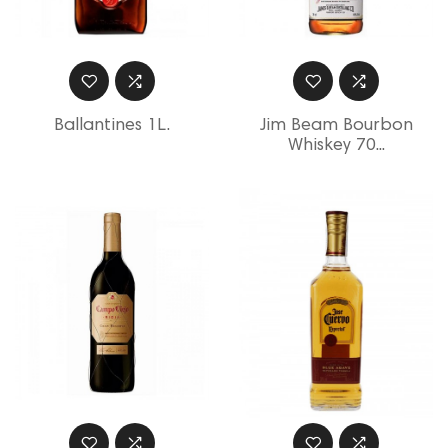
Ballantines 1L.
Jim Beam Bourbon
Whiskey 70...