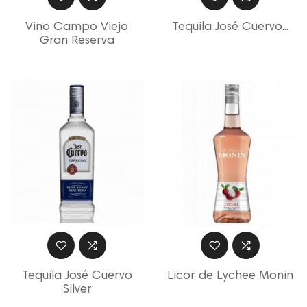
Vino Campo Viejo
Tequila José Cuervo...
Gran Reserva
Tequila José Cuervo
Licor de Lychee Monin
Silver