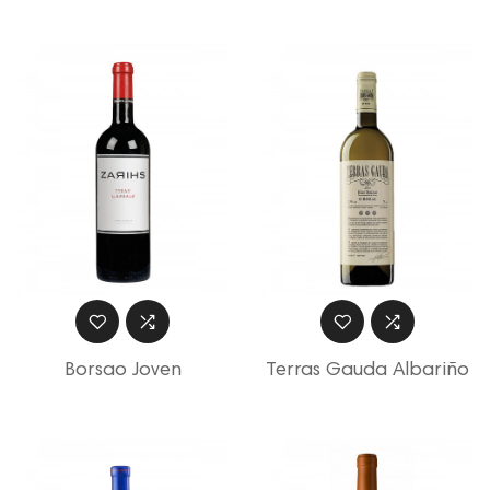
Borsao Joven
Terras Gauda Albariño