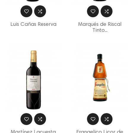
Luis Cañas Reserva
Marqués de Riscal
Tinto...
Martínez Lacuesta
Frangelico Licor de