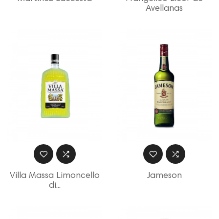
Avellanas
Villa Massa Limoncello
Jameson
di...