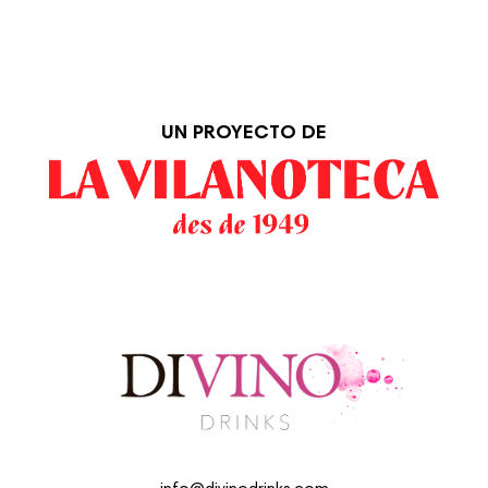
UN PROYECTO DE