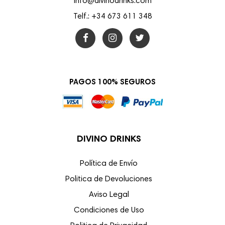
info@divinodrinks.com
Telf.: +34 673 611 348
PAGOS 100% SEGUROS
DIVINO DRINKS
Política de Envío
Politica de Devoluciones
Aviso Legal
Condiciones de Uso