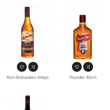
Ron Matusalen Añejo
Thunder Bitch