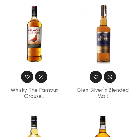
Whisky The Famous
Glen Silver`s Blended
Grouse...
Malt