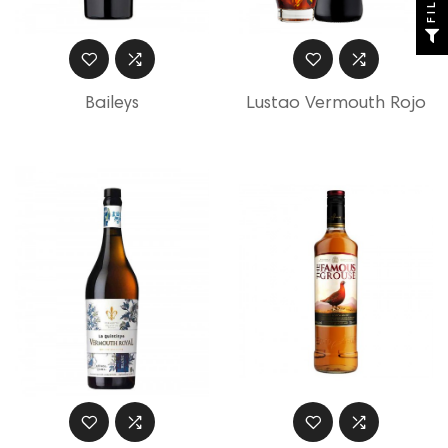
Baileys
Lustao Vermouth Rojo