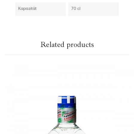
Kapazität
70 cl
related products