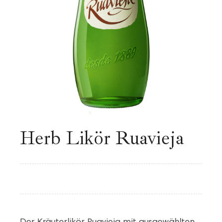
Herb Likör Ruavieja