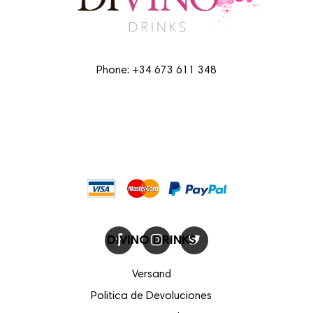
Phone: +34 673 611 348
PAGO 100% SEGURO
DIVINO DRINKS
Versand
Politica de Devoluciones