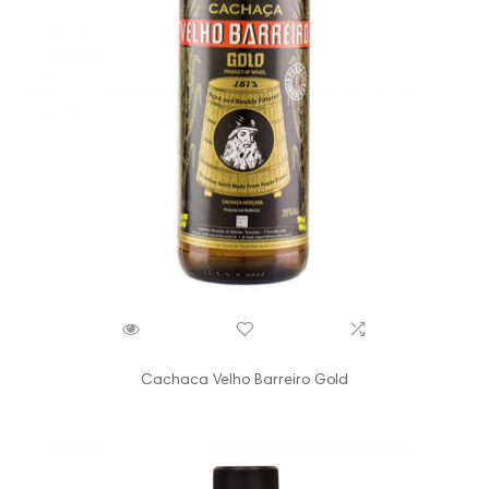
Cachaca Velho Barreiro Gold