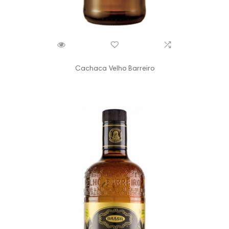
Cachaca Velho Barreiro